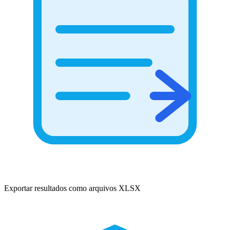
Exportar resultados como arquivos XLSX