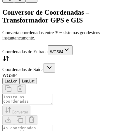
Conversor de Coordenadas –
Transformador GPS e GIS
Converta coordenadas entre 39+ sistemas geodésicos
instantaneamente.
Coordenadas de Entrada
WGS84
Coordenadas de Saída
WGS84
Lat,Lon
Lon,Lat
Converter