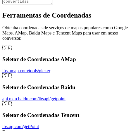
Ferramentas de Coordenadas
Obtenha coordenadas de serviços de mapas populares como Google
Maps, AMap, Baidu Maps e Tencent Maps para usar em nosso
conversor.
🇨🇳
Seletor de Coordenadas AMap
lbs.amap.com/tools/picker
🇨🇳
Seletor de Coordenadas Baidu
api.map.baidu.com/lbsapi/getpoint
🇨🇳
Seletor de Coordenadas Tencent
lbs.qq.com/getPoint