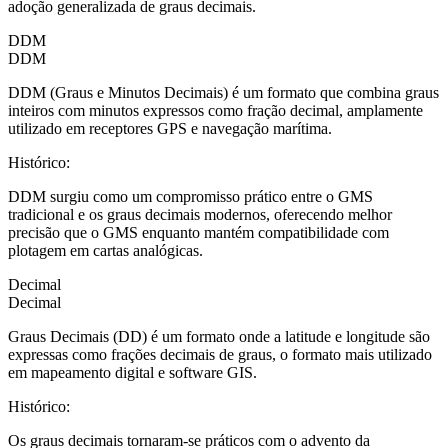
adoção generalizada de graus decimais.
DDM
DDM
DDM (Graus e Minutos Decimais) é um formato que combina graus
inteiros com minutos expressos como fração decimal, amplamente
utilizado em receptores GPS e navegação marítima.
Histórico
:
DDM surgiu como um compromisso prático entre o GMS
tradicional e os graus decimais modernos, oferecendo melhor
precisão que o GMS enquanto mantém compatibilidade com
plotagem em cartas analógicas.
Decimal
Decimal
Graus Decimais (DD) é um formato onde a latitude e longitude são
expressas como frações decimais de graus, o formato mais utilizado
em mapeamento digital e software GIS.
Histórico
:
Os graus decimais tornaram-se práticos com o advento da