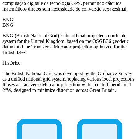
computação digital e da tecnologia GPS, permitindo cálculos
matemáticos diretos sem necessidade de conversão sexagesimal.
BNG
BNG
BNG (British National Grid) is the official projected coordinate
system for the United Kingdom, based on the OSGB36 geodetic
datum and the Transverse Mercator projection optimized for the
British Isles.
Histórico
:
The British National Grid was developed by the Ordnance Survey
as a unified national grid system, replacing various local projections.
It uses a Transverse Mercator projection with a central meridian at
2°W, designed to minimize distortion across Great Britain.