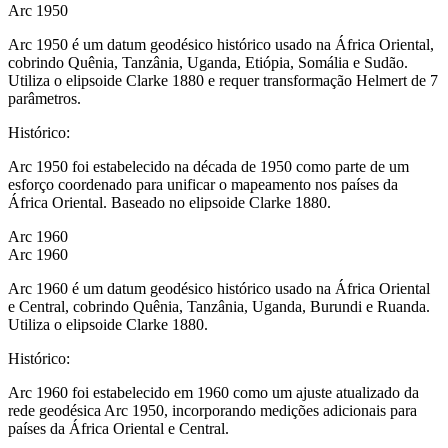
Arc 1950
Arc 1950 é um datum geodésico histórico usado na África Oriental,
cobrindo Quênia, Tanzânia, Uganda, Etiópia, Somália e Sudão.
Utiliza o elipsoide Clarke 1880 e requer transformação Helmert de 7
parâmetros.
Histórico
:
Arc 1950 foi estabelecido na década de 1950 como parte de um
esforço coordenado para unificar o mapeamento nos países da
África Oriental. Baseado no elipsoide Clarke 1880.
Arc 1960
Arc 1960
Arc 1960 é um datum geodésico histórico usado na África Oriental
e Central, cobrindo Quênia, Tanzânia, Uganda, Burundi e Ruanda.
Utiliza o elipsoide Clarke 1880.
Histórico
:
Arc 1960 foi estabelecido em 1960 como um ajuste atualizado da
rede geodésica Arc 1950, incorporando medições adicionais para
países da África Oriental e Central.