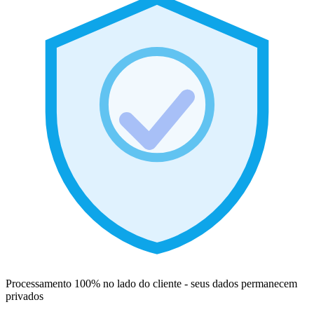
Processamento 100% no lado do cliente - seus dados permanecem
privados