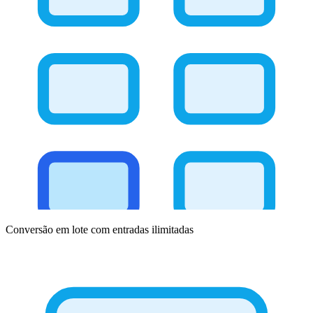
Conversão em lote com entradas ilimitadas