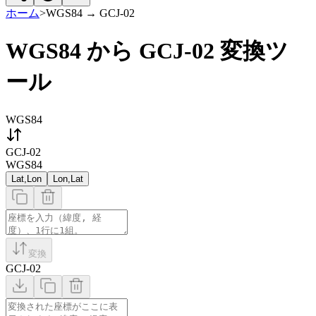
ホーム
>
WGS84
→
GCJ-02
WGS84 から GCJ-02 変換ツ
ール
WGS84
GCJ-02
WGS84
Lat,Lon
Lon,Lat
変換
GCJ-02