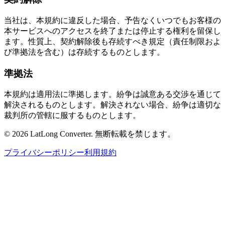
当社は、本規約に違反した場合、予告なくいつでもお客様の
本サービスへのアクセスを終了または停止する権利を留保し
ます。性質上、契約解除後も存続すべき規定（責任制限およ
び準拠法を含む）は存続するものとします。
準拠法
本規約は適用法に準拠します。紛争は誠意ある交渉を通じて
解決されるものとします。解決されない場合、紛争は適切な
裁判所の管轄に服するものとします。
©
2026
LatLong Converter.
無断転載を禁じます。
プライバシーポリシー
利用規約