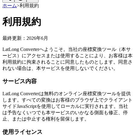
ホーム
>
利用規約
利用規約
最終更新：2026年6月
LatLong Converterへようこそ。当社の座標変換ツール（本サ
ービス）にアクセスまたは使用することにより、お客様は本
利用規約に拘束されることに同意したものとします。同意さ
れない場合は、本サービスを使用しないでください。
サービス内容
LatLong Converterは無料のオンライン座標変換ツールを提供
します。すべての変換はお客様のブラウザ上でクライアント
サイドJavaScriptを使用してローカルに実行されます。当社
は予告なくいつでも本サービスのいかなる側面も修正、停
止、または中止する権利を留保します。
使用ライセンス