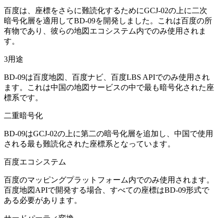
百度は、座標をさらに難読化するためにGCJ-02の上に二次
暗号化層を適用してBD-09を開発しました。これは百度の所
有物であり、彼らの地図エコシステム内でのみ使用されま
す。
3
用途
BD-09は百度地図、百度ナビ、百度LBS APIでのみ使用され
ます。これは中国の地図サービスの中で最も暗号化された座
標系です。
二重暗号化
BD-09はGCJ-02の上に第二の暗号化層を追加し、中国で使用
される最も難読化された座標系となっています。
百度エコシステム
百度のマッピングプラットフォーム内でのみ使用されます。
百度地図APIで開発する場合、すべての座標はBD-09形式で
ある必要があります。