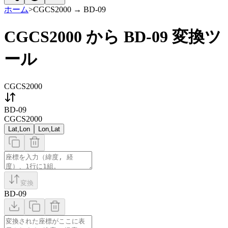
ホーム
>
CGCS2000
→
BD-09
CGCS2000 から BD-09 変換ツ
ール
CGCS2000
BD-09
CGCS2000
Lat,Lon
Lon,Lat
変換
BD-09