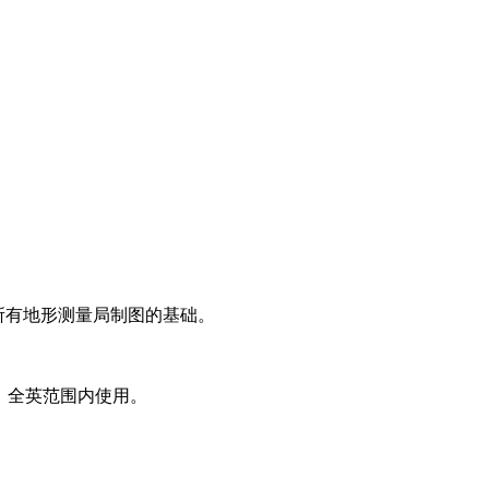
国所有地形测量局制图的基础。
础，全英范围内使用。