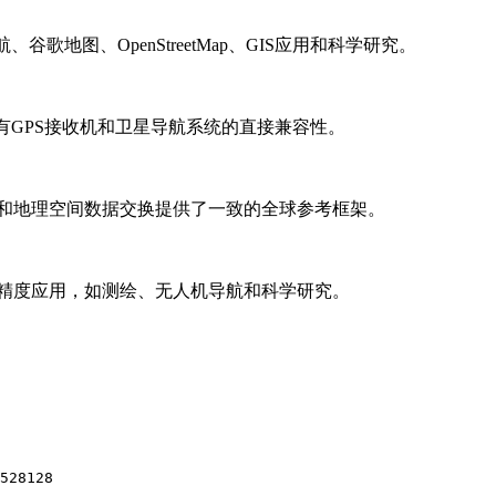
歌地图、OpenStreetMap、GIS应用和科学研究。
所有GPS接收机和卫星导航系统的直接兼容性。
量和地理空间数据交换提供了一致的全球参考框架。
高精度应用，如测绘、无人机导航和科学研究。
528128
