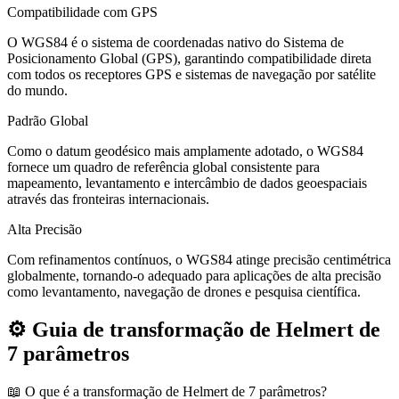
Compatibilidade com GPS
O WGS84 é o sistema de coordenadas nativo do Sistema de
Posicionamento Global (GPS), garantindo compatibilidade direta
com todos os receptores GPS e sistemas de navegação por satélite
do mundo.
Padrão Global
Como o datum geodésico mais amplamente adotado, o WGS84
fornece um quadro de referência global consistente para
mapeamento, levantamento e intercâmbio de dados geoespaciais
através das fronteiras internacionais.
Alta Precisão
Com refinamentos contínuos, o WGS84 atinge precisão centimétrica
globalmente, tornando-o adequado para aplicações de alta precisão
como levantamento, navegação de drones e pesquisa científica.
⚙️
Guia de transformação de Helmert de
7 parâmetros
📖
O que é a transformação de Helmert de 7 parâmetros?