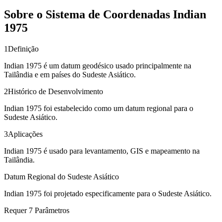
Sobre o Sistema de Coordenadas Indian
1975
1
Definição
Indian 1975 é um datum geodésico usado principalmente na
Tailândia e em países do Sudeste Asiático.
2
Histórico de Desenvolvimento
Indian 1975 foi estabelecido como um datum regional para o
Sudeste Asiático.
3
Aplicações
Indian 1975 é usado para levantamento, GIS e mapeamento na
Tailândia.
Datum Regional do Sudeste Asiático
Indian 1975 foi projetado especificamente para o Sudeste Asiático.
Requer 7 Parâmetros