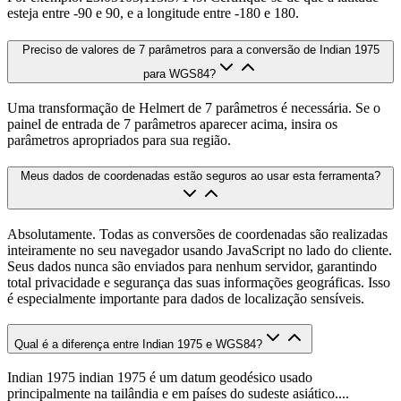
esteja entre -90 e 90, e a longitude entre -180 e 180.
Preciso de valores de 7 parâmetros para a conversão de Indian 1975
para WGS84?
Uma transformação de Helmert de 7 parâmetros é necessária. Se o
painel de entrada de 7 parâmetros aparecer acima, insira os
parâmetros apropriados para sua região.
Meus dados de coordenadas estão seguros ao usar esta ferramenta?
Absolutamente. Todas as conversões de coordenadas são realizadas
inteiramente no seu navegador usando JavaScript no lado do cliente.
Seus dados nunca são enviados para nenhum servidor, garantindo
total privacidade e segurança das suas informações geográficas. Isso
é especialmente importante para dados de localização sensíveis.
Qual é a diferença entre Indian 1975 e WGS84?
Indian 1975 indian 1975 é um datum geodésico usado
principalmente na tailândia e em países do sudeste asiático....