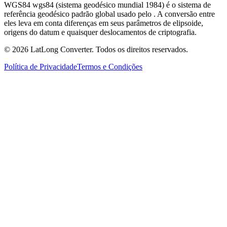
WGS84 wgs84 (sistema geodésico mundial 1984) é o sistema de
referência geodésico padrão global usado pelo . A conversão entre
eles leva em conta diferenças em seus parâmetros de elipsoide,
origens do datum e quaisquer deslocamentos de criptografia.
©
2026
LatLong Converter.
Todos os direitos reservados.
Política de Privacidade
Termos e Condições