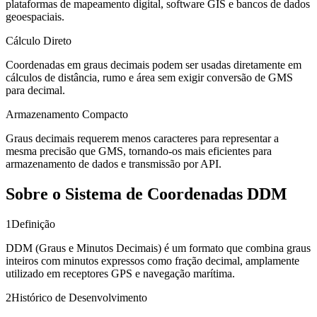
plataformas de mapeamento digital, software GIS e bancos de dados
geoespaciais.
Cálculo Direto
Coordenadas em graus decimais podem ser usadas diretamente em
cálculos de distância, rumo e área sem exigir conversão de GMS
para decimal.
Armazenamento Compacto
Graus decimais requerem menos caracteres para representar a
mesma precisão que GMS, tornando-os mais eficientes para
armazenamento de dados e transmissão por API.
Sobre o Sistema de Coordenadas DDM
1
Definição
DDM (Graus e Minutos Decimais) é um formato que combina graus
inteiros com minutos expressos como fração decimal, amplamente
utilizado em receptores GPS e navegação marítima.
2
Histórico de Desenvolvimento