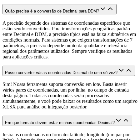
Quão precisa é a conversão de Decimal para DDM?
A precisão depende dos sistemas de coordenadas específicos que
estão sendo convertidos. Para transformações geográficas padrão
entre Decimal e DDM, a precisão típica está na faixa submétrica em
condições normais. Para sistemas que exigem transformações de 7
parâmetros, a precisão depende muito da qualidade e relevância
regional dos parâmetros utilizados. Sempre verifique os resultados
para aplicações críticas.
Posso converter várias coordenadas Decimal de uma só vez?
Sim! Nossa ferramenta suporta conversão em lote. Basta inserir
vários pares de coordenadas, um por linha, no campo de entrada
desta página. Todas as coordenadas serão processadas
simultaneamente, e você pode baixar os resultados como um arquivo
XLSX para análise ou integração posterior.
Em que formato devem estar minhas coordenadas Decimal?
Insira as coordenadas no formato: latitude, longitude (um par por