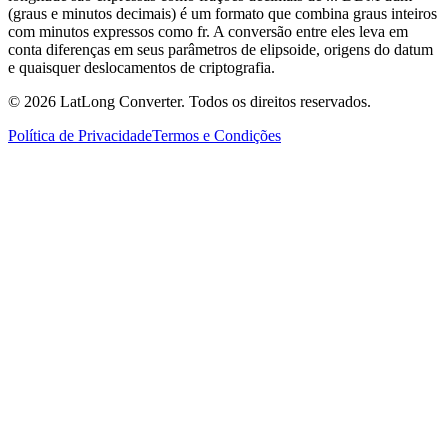
(graus e minutos decimais) é um formato que combina graus inteiros
com minutos expressos como fr. A conversão entre eles leva em
conta diferenças em seus parâmetros de elipsoide, origens do datum
e quaisquer deslocamentos de criptografia.
©
2026
LatLong Converter.
Todos os direitos reservados.
Política de Privacidade
Termos e Condições