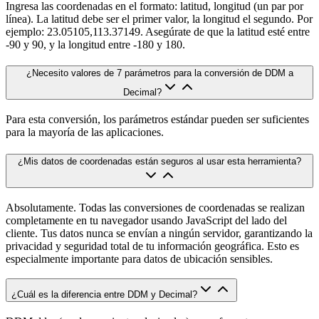
Ingresa las coordenadas en el formato: latitud, longitud (un par por
línea). La latitud debe ser el primer valor, la longitud el segundo. Por
ejemplo: 23.05105,113.37149. Asegúrate de que la latitud esté entre
-90 y 90, y la longitud entre -180 y 180.
¿Necesito valores de 7 parámetros para la conversión de DDM a
Decimal?
Para esta conversión, los parámetros estándar pueden ser suficientes
para la mayoría de las aplicaciones.
¿Mis datos de coordenadas están seguros al usar esta herramienta?
Absolutamente. Todas las conversiones de coordenadas se realizan
completamente en tu navegador usando JavaScript del lado del
cliente. Tus datos nunca se envían a ningún servidor, garantizando la
privacidad y seguridad total de tu información geográfica. Esto es
especialmente importante para datos de ubicación sensibles.
¿Cuál es la diferencia entre DDM y Decimal?