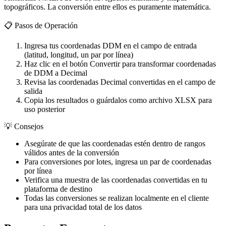
topográficos. La conversión entre ellos es puramente matemática.
📋
Pasos de Operación
Ingresa tus coordenadas DDM en el campo de entrada
(latitud, longitud, un par por línea)
Haz clic en el botón Convertir para transformar coordenadas
de DDM a Decimal
Revisa las coordenadas Decimal convertidas en el campo de
salida
Copia los resultados o guárdalos como archivo XLSX para
uso posterior
💡
Consejos
Asegúrate de que las coordenadas estén dentro de rangos
válidos antes de la conversión
Para conversiones por lotes, ingresa un par de coordenadas
por línea
Verifica una muestra de las coordenadas convertidas en tu
plataforma de destino
Todas las conversiones se realizan localmente en el cliente
para una privacidad total de los datos