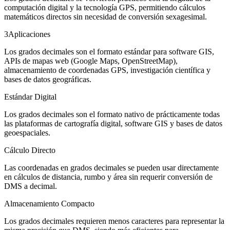
computación digital y la tecnología GPS, permitiendo cálculos
matemáticos directos sin necesidad de conversión sexagesimal.
3
Aplicaciones
Los grados decimales son el formato estándar para software GIS,
APIs de mapas web (Google Maps, OpenStreetMap),
almacenamiento de coordenadas GPS, investigación científica y
bases de datos geográficas.
Estándar Digital
Los grados decimales son el formato nativo de prácticamente todas
las plataformas de cartografía digital, software GIS y bases de datos
geoespaciales.
Cálculo Directo
Las coordenadas en grados decimales se pueden usar directamente
en cálculos de distancia, rumbo y área sin requerir conversión de
DMS a decimal.
Almacenamiento Compacto
Los grados decimales requieren menos caracteres para representar la