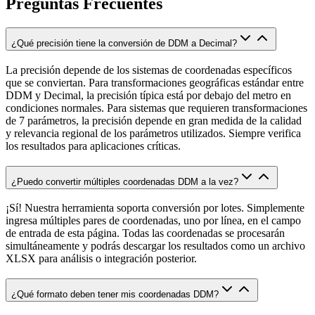
Preguntas Frecuentes
¿Qué precisión tiene la conversión de DDM a Decimal?
La precisión depende de los sistemas de coordenadas específicos
que se conviertan. Para transformaciones geográficas estándar entre
DDM y Decimal, la precisión típica está por debajo del metro en
condiciones normales. Para sistemas que requieren transformaciones
de 7 parámetros, la precisión depende en gran medida de la calidad
y relevancia regional de los parámetros utilizados. Siempre verifica
los resultados para aplicaciones críticas.
¿Puedo convertir múltiples coordenadas DDM a la vez?
¡Sí! Nuestra herramienta soporta conversión por lotes. Simplemente
ingresa múltiples pares de coordenadas, uno por línea, en el campo
de entrada de esta página. Todas las coordenadas se procesarán
simultáneamente y podrás descargar los resultados como un archivo
XLSX para análisis o integración posterior.
¿Qué formato deben tener mis coordenadas DDM?