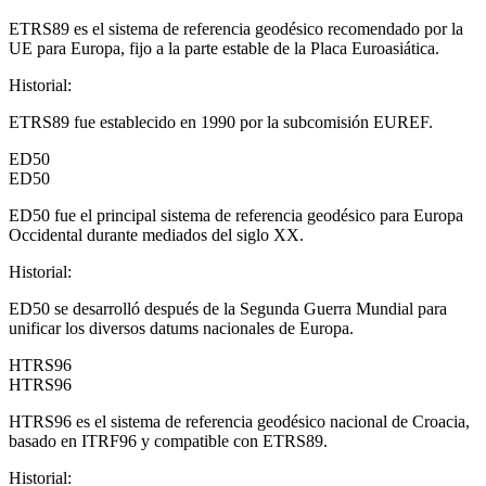
ETRS89 es el sistema de referencia geodésico recomendado por la
UE para Europa, fijo a la parte estable de la Placa Euroasiática.
Historial
:
ETRS89 fue establecido en 1990 por la subcomisión EUREF.
ED50
ED50
ED50 fue el principal sistema de referencia geodésico para Europa
Occidental durante mediados del siglo XX.
Historial
:
ED50 se desarrolló después de la Segunda Guerra Mundial para
unificar los diversos datums nacionales de Europa.
HTRS96
HTRS96
HTRS96 es el sistema de referencia geodésico nacional de Croacia,
basado en ITRF96 y compatible con ETRS89.
Historial
: