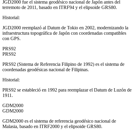
JGD2000 fue el sistema geodésico nacional de Japón antes del
terremoto de 2011, basado en ITRF94 y el elipsoide GRS80.
Historial
:
JGD2000 reemplazó al Datum de Tokio en 2002, modernizando la
infraestructura topográfica de Japón con coordenadas compatibles
con GPS.
PRS92
PRS92
PRS92 (Sistema de Referencia Filipino de 1992) es el sistema de
coordenadas geodésicas nacional de Filipinas.
Historial
:
PRS92 se estableció en 1992 para reemplazar el Datum de Luzón de
1911.
GDM2000
GDM2000
GDM2000 es el sistema de referencia geodésico nacional de
Malasia, basado en ITRF2000 y el elipsoide GRS80.