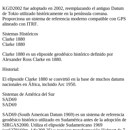
KGD2002 fue adoptado en 2002, reemplazando el antiguo Datum
de Tokio utilizado históricamente en la península coreana.
Proporciona un sistema de referencia moderno compatible con GPS
alineado con ITRF.
Sistemas Históricos
Clarke 1880
Clarke 1880
Clarke 1880 es un elipsoide geodésico histórico definido por
Alexander Ross Clarke en 1880.
Historial
:
El elipsoide Clarke 1880 se convirtió en la base de muchos datums
nacionales en África, incluido Arc 1950.
Sistemas de América del Sur
SAD69
SAD69
SAD69 (South American Datum 1969) es un sistema de referencia
geodésico histórico utilizado en Sudamérica antes de la adopción de
SIRGAS2000. Utiliza el elipsoide Sudamericano 1969