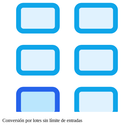
Conversión por lotes sin límite de entradas