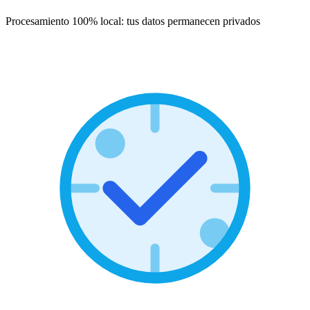
Procesamiento 100% local: tus datos permanecen privados