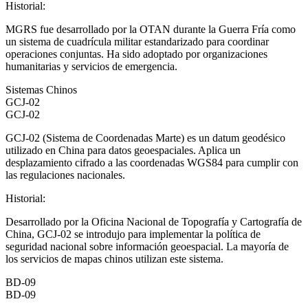
Historial
:
MGRS fue desarrollado por la OTAN durante la Guerra Fría como
un sistema de cuadrícula militar estandarizado para coordinar
operaciones conjuntas. Ha sido adoptado por organizaciones
humanitarias y servicios de emergencia.
Sistemas Chinos
GCJ-02
GCJ-02
GCJ-02 (Sistema de Coordenadas Marte) es un datum geodésico
utilizado en China para datos geoespaciales. Aplica un
desplazamiento cifrado a las coordenadas WGS84 para cumplir con
las regulaciones nacionales.
Historial
:
Desarrollado por la Oficina Nacional de Topografía y Cartografía de
China, GCJ-02 se introdujo para implementar la política de
seguridad nacional sobre información geoespacial. La mayoría de
los servicios de mapas chinos utilizan este sistema.
BD-09
BD-09