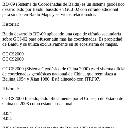
BD-09 (Sistema de Coordenadas de Baidu) es un sistema geodésico
desarrollado por Baidu, basado en GCJ-02 con cifrado adicional
para su uso en Baidu Maps y servicios relacionados.
Historial
:
Baidu desarrolló BD-09 aplicando una capa de cifrado secundaria
sobre GCJ-02 para ofuscar aún más las coordenadas. Es propiedad
de Baidu y se utiliza exclusivamente en su ecosistema de mapas.
CGCS2000
CGCS2000
CGCS2000 (Sistema Geodésico de China 2000) es el sistema oficial
de coordenadas geodésicas nacional de China, que reemplaza a
Beijing 1954 y Xian 1980. Está alineado con ITRF97.
Historial
:
CGCS2000 fue adoptado oficialmente por el Consejo de Estado de
China en 2008 como estándar nacional.
BJ54
BJ54