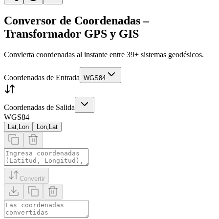
Conversor de Coordenadas –
Transformador GPS y GIS
Convierta coordenadas al instante entre 39+ sistemas geodésicos.
Coordenadas de Entrada
WGS84
Coordenadas de Salida
WGS84
Lat,Lon
Lon,Lat
Convertir