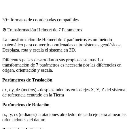
39+ formatos de coordenadas compatibles
⚙️
Transformación Helmert de 7 Parámetros
La transformación de Helmert de 7 parámetros es un método
matemático para convertir coordenadas entre sistemas geodésicos.
Desplaza, rota y escala el sistema en 3D.
Diferentes países desarrollaron sus propios sistemas. La
transformación de 7 parámetros es necesaria por las diferencias en
origen, orientación y escala.
Parámetros de Traslación
dx, dy, dz (metros) - desplazamientos en los ejes X, Y, Z del sistema
de referencia centrado en la Tierra
Parámetros de Rotación
rx, ry, rz (radianes) - rotaciones alrededor de cada eje para alinear las
orientaciones del datum