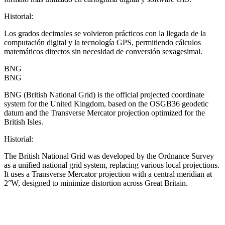
Historial
:
Los grados decimales se volvieron prácticos con la llegada de la
computación digital y la tecnología GPS, permitiendo cálculos
matemáticos directos sin necesidad de conversión sexagesimal.
BNG
BNG
BNG (British National Grid) is the official projected coordinate
system for the United Kingdom, based on the OSGB36 geodetic
datum and the Transverse Mercator projection optimized for the
British Isles.
Historial
:
The British National Grid was developed by the Ordnance Survey
as a unified national grid system, replacing various local projections.
It uses a Transverse Mercator projection with a central meridian at
2°W, designed to minimize distortion across Great Britain.