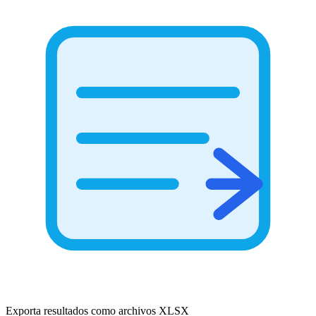
Exporta resultados como archivos XLSX