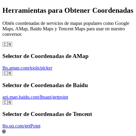
Herramientas para Obtener Coordenadas
Obtén coordenadas de servicios de mapas populares como Google
Maps, AMap, Baidu Maps y Tencent Maps para usar en nuestro
conversor.
🇨🇳
Selector de Coordenadas de AMap
lbs.amap.com/tools/picker
🇨🇳
Selector de Coordenadas de Baidu
api.map.baidu.com/lbsapi/getpoint
🇨🇳
Selector de Coordenadas de Tencent
lbs.qq.com/getPoint
🌐