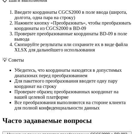
📋
Шаги выполнения
Введите координаты CGCS2000 в поле ввода (широта,
долгота, одна пара на строку)
Нажмите кнопку «Преобразовать», чтобы преобразовать
координаты из CGCS2000 в BD-09
Проверьте преобразованные координаты BD-09 в поле
вывода
Скопируйте результаты или сохраните их в виде файла
XLSX для дальнейшего использования
💡
Советы
Убедитесь, что координаты находятся в допустимых
диапазонах перед преобразованием
Для пакетного преобразования вводите одну пару
координат на строку
Проверьте образец преобразованных координат на
вашей целевой платформе
Все преобразования выполняются на стороне клиента
для полной конфиденциальности данных
Часто задаваемые вопросы