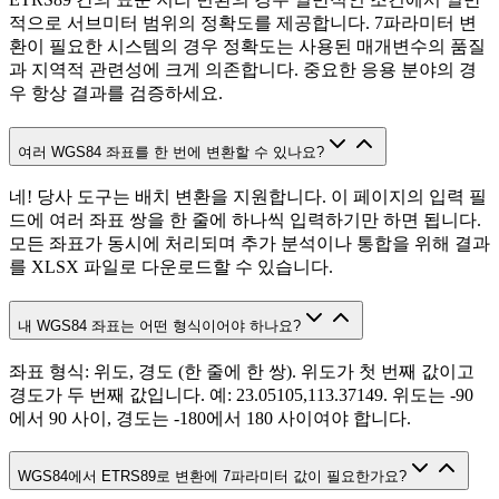
적으로 서브미터 범위의 정확도를 제공합니다. 7파라미터 변
환이 필요한 시스템의 경우 정확도는 사용된 매개변수의 품질
과 지역적 관련성에 크게 의존합니다. 중요한 응용 분야의 경
우 항상 결과를 검증하세요.
여러 WGS84 좌표를 한 번에 변환할 수 있나요?
네! 당사 도구는 배치 변환을 지원합니다. 이 페이지의 입력 필
드에 여러 좌표 쌍을 한 줄에 하나씩 입력하기만 하면 됩니다.
모든 좌표가 동시에 처리되며 추가 분석이나 통합을 위해 결과
를 XLSX 파일로 다운로드할 수 있습니다.
내 WGS84 좌표는 어떤 형식이어야 하나요?
좌표 형식: 위도, 경도 (한 줄에 한 쌍). 위도가 첫 번째 값이고
경도가 두 번째 값입니다. 예: 23.05105,113.37149. 위도는 -90
에서 90 사이, 경도는 -180에서 180 사이여야 합니다.
WGS84에서 ETRS89로 변환에 7파라미터 값이 필요한가요?