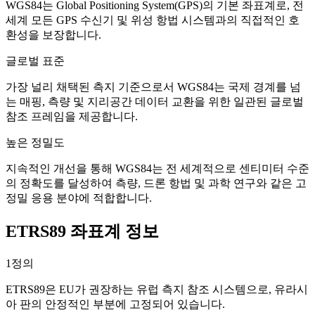
WGS84는 Global Positioning System(GPS)의 기본 좌표계로, 전
세계 모든 GPS 수신기 및 위성 항법 시스템과의 직접적인 호
환성을 보장합니다.
글로벌 표준
가장 널리 채택된 측지 기준으로서 WGS84는 국제 경계를 넘
는 매핑, 측량 및 지리공간 데이터 교환을 위한 일관된 글로벌
참조 프레임을 제공합니다.
높은 정밀도
지속적인 개선을 통해 WGS84는 전 세계적으로 센티미터 수준
의 정확도를 달성하여 측량, 드론 항법 및 과학 연구와 같은 고
정밀 응용 분야에 적합합니다.
ETRS89 좌표계 정보
1
정의
ETRS89은 EU가 권장하는 유럽 측지 참조 시스템으로, 유라시
아 판의 안정적인 부분에 고정되어 있습니다.