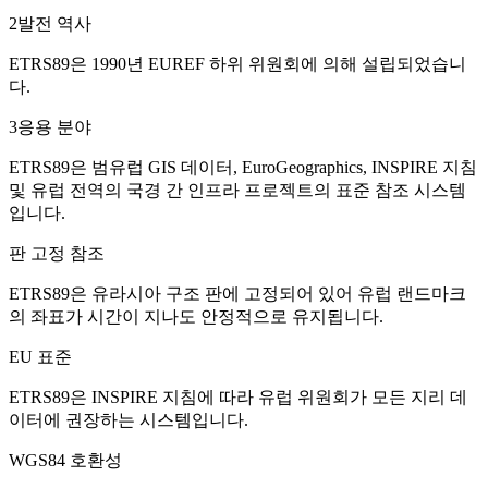
2
발전 역사
ETRS89은 1990년 EUREF 하위 위원회에 의해 설립되었습니
다.
3
응용 분야
ETRS89은 범유럽 GIS 데이터, EuroGeographics, INSPIRE 지침
및 유럽 전역의 국경 간 인프라 프로젝트의 표준 참조 시스템
입니다.
판 고정 참조
ETRS89은 유라시아 구조 판에 고정되어 있어 유럽 랜드마크
의 좌표가 시간이 지나도 안정적으로 유지됩니다.
EU 표준
ETRS89은 INSPIRE 지침에 따라 유럽 위원회가 모든 지리 데
이터에 권장하는 시스템입니다.
WGS84 호환성