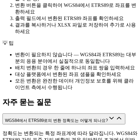
변환 버튼을 클릭하여 WGS84에서 ETRS89로 좌표를 변
환하세요
출력 필드에서 변환된 ETRS89 좌표를 확인하세요
결과를 복사하거나 XLSX 파일로 저장하여 추가로 사용
하세요
💡
팁
변환이 필요하지 않습니다 — WGS84과 ETRS89는 대부
분의 응용 분야에서 실질적으로 동일합니다
배치 변환의 경우 한 줄에 하나의 좌표 쌍을 입력하세요
대상 플랫폼에서 변환된 좌표 샘플을 확인하세요
모든 변환은 완전한 데이터 개인정보 보호를 위해 클라
이언트 측에서 수행됩니다
자주 묻는 질문
WGS84에서 ETRS89로의 변환 정확도는 어떻게 되나요?
정확도는 변환되는 특정 좌표계에 따라 달라집니다. WGS84와
ETRS89 간의 표준 지리 변환의 경우 일반적인 조건에서 일반