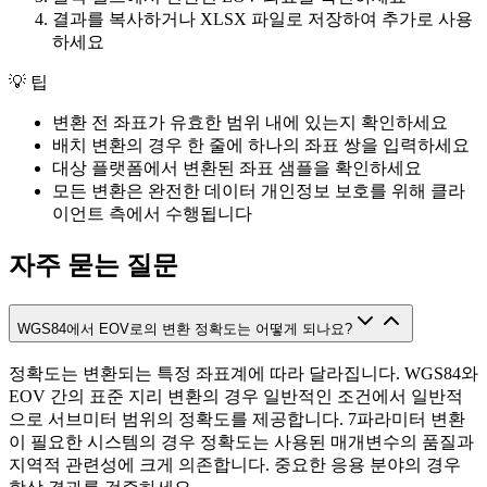
결과를 복사하거나 XLSX 파일로 저장하여 추가로 사용
하세요
💡
팁
변환 전 좌표가 유효한 범위 내에 있는지 확인하세요
배치 변환의 경우 한 줄에 하나의 좌표 쌍을 입력하세요
대상 플랫폼에서 변환된 좌표 샘플을 확인하세요
모든 변환은 완전한 데이터 개인정보 보호를 위해 클라
이언트 측에서 수행됩니다
자주 묻는 질문
WGS84에서 EOV로의 변환 정확도는 어떻게 되나요?
정확도는 변환되는 특정 좌표계에 따라 달라집니다. WGS84와
EOV 간의 표준 지리 변환의 경우 일반적인 조건에서 일반적
으로 서브미터 범위의 정확도를 제공합니다. 7파라미터 변환
이 필요한 시스템의 경우 정확도는 사용된 매개변수의 품질과
지역적 관련성에 크게 의존합니다. 중요한 응용 분야의 경우