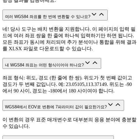
항상 결과를 검증하세요.
여러 WGS84 좌표를 한 번에 변환할 수 있나요?
네! 당사 도구는 배치 변환을 지원합니다. 이 페이지의 입력 필
드에 여러 좌표 쌍을 한 줄에 하나씩 입력하기만 하면 됩니다.
모든 좌표가 동시에 처리되며 추가 분석이나 통합을 위해 결과
를 XLSX 파일로 다운로드할 수 있습니다.
내 WGS84 좌표는 어떤 형식이어야 하나요?
좌표 형식: 위도, 경도 (한 줄에 한 쌍). 위도가 첫 번째 값이고
경도가 두 번째 값입니다. 예: 23.05105,113.37149. 위도는 -90
에서 90 사이, 경도는 -180에서 180 사이여야 합니다.
WGS84에서 EOV로 변환에 7파라미터 값이 필요한가요?
이 변환의 경우 표준 매개변수로 대부분의 응용 분야에 충분할
수 있습니다.