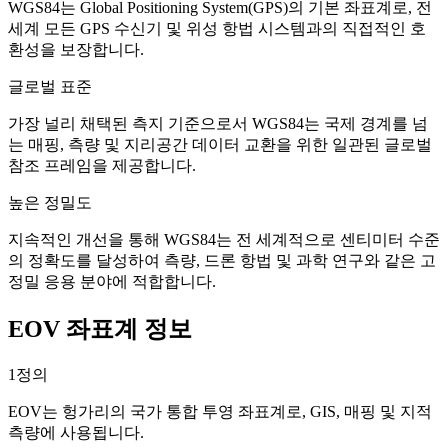
WGS84는 Global Positioning System(GPS)의 기본 좌표계로, 전
세계 모든 GPS 수신기 및 위성 항법 시스템과의 직접적인 호
환성을 보장합니다.
글로벌 표준
가장 널리 채택된 측지 기준으로서 WGS84는 국제 경계를 넘
는 매핑, 측량 및 지리공간 데이터 교환을 위한 일관된 글로벌
참조 프레임을 제공합니다.
높은 정밀도
지속적인 개선을 통해 WGS84는 전 세계적으로 센티미터 수준
의 정확도를 달성하여 측량, 드론 항법 및 과학 연구와 같은 고
정밀 응용 분야에 적합합니다.
EOV 좌표계 정보
1
정의
EOV는 헝가리의 국가 통합 투영 좌표계로, GIS, 매핑 및 지적
측량에 사용됩니다.