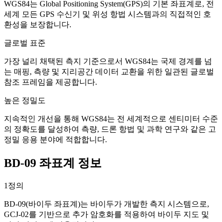
WGS84는 Global Positioning System(GPS)의 기본 좌표계로, 전
세계 모든 GPS 수신기 및 위성 항법 시스템과의 직접적인 호
환성을 보장합니다.
글로벌 표준
가장 널리 채택된 측지 기준으로서 WGS84는 국제 경계를 넘
는 매핑, 측량 및 지리공간 데이터 교환을 위한 일관된 글로벌
참조 프레임을 제공합니다.
높은 정밀도
지속적인 개선을 통해 WGS84는 전 세계적으로 센티미터 수준
의 정확도를 달성하여 측량, 드론 항법 및 과학 연구와 같은 고
정밀 응용 분야에 적합합니다.
BD-09 좌표계 정보
1
정의
BD-09(바이두 좌표계)는 바이두가 개발한 측지 시스템으로,
GCJ-02를 기반으로 추가 암호화를 적용하여 바이두 지도 및