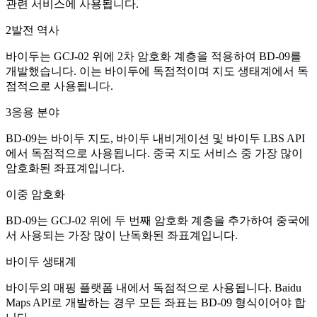
관련 서비스에 사용됩니다.
2
발전 역사
바이두는 GCJ-02 위에 2차 암호화 계층을 적용하여 BD-09를
개발했습니다. 이는 바이두에 독점적이며 지도 생태계에서 독
점적으로 사용됩니다.
3
응용 분야
BD-09는 바이두 지도, 바이두 내비게이션 및 바이두 LBS API
에서 독점적으로 사용됩니다. 중국 지도 서비스 중 가장 많이
암호화된 좌표계입니다.
이중 암호화
BD-09는 GCJ-02 위에 두 번째 암호화 계층을 추가하여 중국에
서 사용되는 가장 많이 난독화된 좌표계입니다.
바이두 생태계
바이두의 매핑 플랫폼 내에서 독점적으로 사용됩니다. Baidu
Maps API로 개발하는 경우 모든 좌표는 BD-09 형식이어야 합