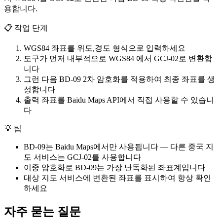
용합니다.
📋
작업 단계
WGS84 좌표를 위도,경도 형식으로 입력하세요
도구가 먼저 내부적으로 WGS84 에서 GCJ-02로 변환합
니다
그런 다음 BD-09 2차 암호화를 적용하여 최종 좌표를 생
성합니다
출력 좌표를 Baidu Maps API에서 직접 사용할 수 있습니
다
💡
팁
BD-09는 Baidu Maps에서만 사용됩니다 — 다른 중국 지
도 서비스는 GCJ-02를 사용합니다
이중 암호화로 BD-09는 가장 난독화된 좌표계입니다
대상 지도 서비스에 변환된 좌표를 표시하여 항상 확인
하세요
자주 묻는 질문