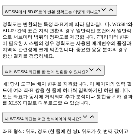
WGS84에서 BD-09로의 변환 정확도는 어떻게 되나요?
정확도는 변환되는 특정 좌표계에 따라 달라집니다. WGS84와
BD-09 간의 표준 지리 변환의 경우 일반적인 조건에서 일반적
으로 서브미터 범위의 정확도를 제공합니다. 7파라미터 변환
이 필요한 시스템의 경우 정확도는 사용된 매개변수의 품질과
지역적 관련성에 크게 의존합니다. 중요한 응용 분야의 경우
항상 결과를 검증하세요.
여러 WGS84 좌표를 한 번에 변환할 수 있나요?
네! 당사 도구는 배치 변환을 지원합니다. 이 페이지의 입력 필
드에 여러 좌표 쌍을 한 줄에 하나씩 입력하기만 하면 됩니다.
모든 좌표가 동시에 처리되며 추가 분석이나 통합을 위해 결과
를 XLSX 파일로 다운로드할 수 있습니다.
내 WGS84 좌표는 어떤 형식이어야 하나요?
좌표 형식: 위도, 경도 (한 줄에 한 쌍). 위도가 첫 번째 값이고