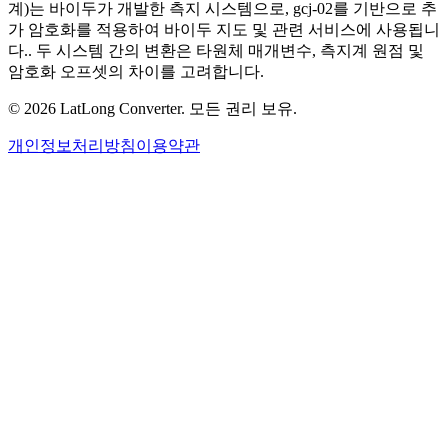
계)는 바이두가 개발한 측지 시스템으로, gcj-02를 기반으로 추
가 암호화를 적용하여 바이두 지도 및 관련 서비스에 사용됩니
다.. 두 시스템 간의 변환은 타원체 매개변수, 측지계 원점 및
암호화 오프셋의 차이를 고려합니다.
©
2026
LatLong Converter.
모든 권리 보유.
개인정보처리방침
이용약관