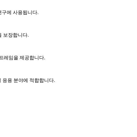
과학 연구에 사용됩니다.
성을 보장합니다.
 프레임을 제공합니다.
밀 응용 분야에 적합합니다.