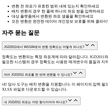
변환 전 좌표가 유효한 범위 내에 있는지 확인하세요
배치 변환의 경우 한 줄에 하나의 좌표 쌍을 입력하세요
대상 플랫폼에서 변환된 좌표 샘플을 확인하세요
모든 변환은 완전한 데이터 개인정보 보호를 위해 클라
자주 묻는 질문
JGD2011에서 WGS84로의 변환 정확도는 어떻게 되나요?
정확도는 변환되는 특정 좌표계에 따라 달라집니다. JGD2011
필요한 시스템의 경우 정확도는 사용된 매개변수의 품질과 지역
여러 JGD2011 좌표를 한 번에 변환할 수 있나요?
네! 당사 도구는 배치 변환을 지원합니다. 이 페이지의 입력 필
XLSX 파일로 다운로드할 수 있습니다.
내 JGD2011 좌표는 어떤 형식이어야 하나요?