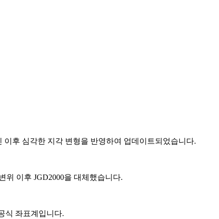
대지진 이후 심각한 지각 변형을 반영하여 업데이트되었습니다.
각 변위 이후 JGD2000을 대체했습니다.
한 공식 좌표계입니다.