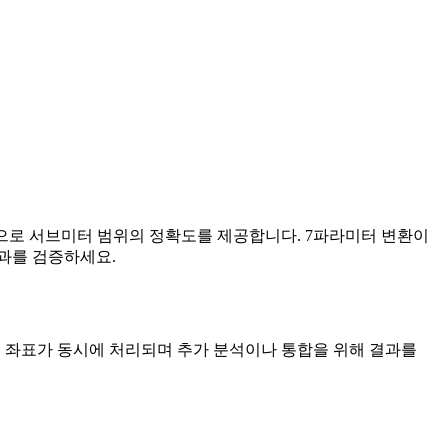
반적으로 서브미터 범위의 정확도를 제공합니다. 7파라미터 변환이
과를 검증하세요.
모든 좌표가 동시에 처리되며 추가 분석이나 통합을 위해 결과를