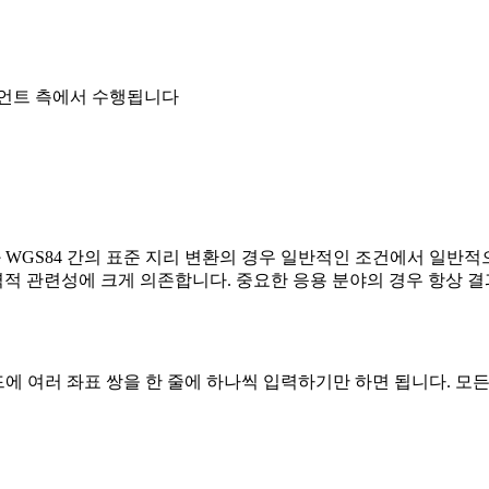
이언트 측에서 수행됩니다
와 WGS84 간의 표준 지리 변환의 경우 일반적인 조건에서 일
적 관련성에 크게 의존합니다. 중요한 응용 분야의 경우 항상 결
드에 여러 좌표 쌍을 한 줄에 하나씩 입력하기만 하면 됩니다. 