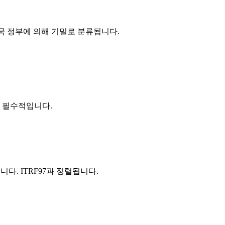
중국 정부에 의해 기밀로 분류됩니다.
에 필수적입니다.
 대체합니다. ITRF97과 정렬됩니다.