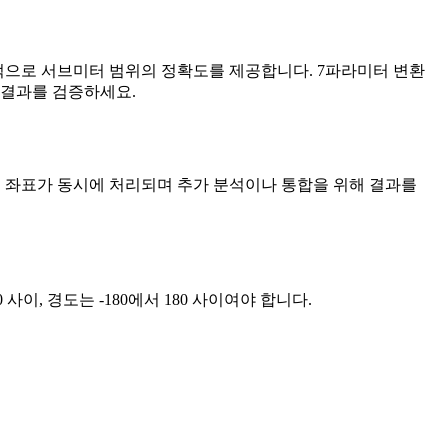
일반적으로 서브미터 범위의 정확도를 제공합니다. 7파라미터 변환
 결과를 검증하세요.
모든 좌표가 동시에 처리되며 추가 분석이나 통합을 위해 결과를
90 사이, 경도는 -180에서 180 사이여야 합니다.