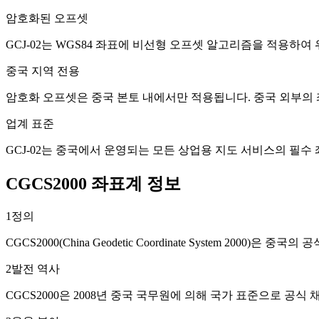
암호화된 오프셋
GCJ-02는 WGS84 좌표에 비선형 오프셋 알고리즘을 적용하
중국 지역 전용
암호화 오프셋은 중국 본토 내에서만 적용됩니다. 중국 외부의 
업계 표준
GCJ-02는 중국에서 운영되는 모든 상업용 지도 서비스의 필수 
CGCS2000 좌표계 정보
1
정의
CGCS2000(China Geodetic Coordinate System 2000)은
2
발전 역사
CGCS2000은 2008년 중국 국무원에 의해 국가 표준으로 공식