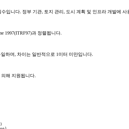
 필수입니다. 정부 기관, 토지 관리, 도시 계획 및 인프라 개발에 
e Frame 1997(ITRF97)과 정렬됩니다.
 동일하며, 차이는 일반적으로 1미터 미만입니다.
에 의해 지원됩니다.
)

on)
