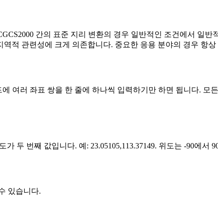
 CGCS2000 간의 표준 지리 변환의 경우 일반적인 조건에서 
지역적 관련성에 크게 의존합니다. 중요한 응용 분야의 경우 항상
드에 여러 좌표 쌍을 한 줄에 하나씩 입력하기만 하면 됩니다. 
두 번째 값입니다. 예: 23.05105,113.37149. 위도는 -90에서 
수 있습니다.