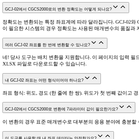
GCJ-02에서 CGCS2000로의 변환 정확도는 어떻게 되나요?
정확도는 변환되는 특정 좌표계에 따라 달라집니다. GCJ-02와
이 필요한 시스템의 경우 정확도는 사용된 매개변수의 품질과 
여러 GCJ-02 좌표를 한 번에 변환할 수 있나요?
네! 당사 도구는 배치 변환을 지원합니다. 이 페이지의 입력 필
XLSX 파일로 다운로드할 수 있습니다.
내 GCJ-02 좌표는 어떤 형식이어야 하나요?
좌표 형식: 위도, 경도 (한 줄에 한 쌍). 위도가 첫 번째 값이고 경도가 
GCJ-02에서 CGCS2000로 변환에 7파라미터 값이 필요한가요?
이 변환의 경우 표준 매개변수로 대부분의 응용 분야에 충분할 
이 도구를 사용할 때 내 좌표 데이터는 안전한가요?