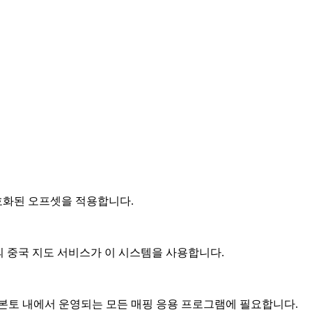
암호화된 오프셋을 적용합니다.
의 중국 지도 서비스가 이 시스템을 사용합니다.
다. 중국 본토 내에서 운영되는 모든 매핑 응용 프로그램에 필요합니다.