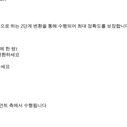
시스템으로 하는 2단계 변환을 통해 수행되어 최대 정확도를 보장합니
에 한 쌍)
 변환하세요
하세요
이언트 측에서 수행됩니다