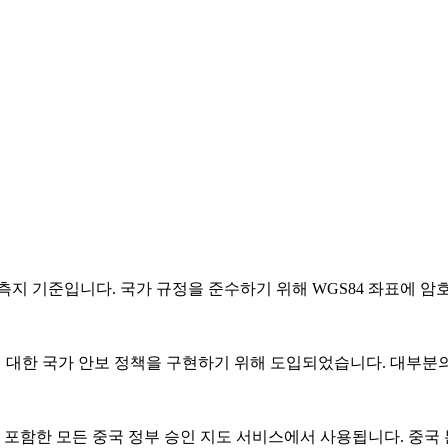
 측지 기준입니다. 국가 규정을 준수하기 위해 WGS84 좌표에 
에 대한 국가 안보 정책을 구현하기 위해 도입되었습니다. 대부분
Apple Maps를 포함한 모든 중국 정부 승인 지도 서비스에서 사용됩니