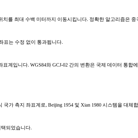
여 위치를 최대 수백 미터까지 이동시킵니다. 정확한 알고리즘은 
좌표는 수정 없이 통과됩니다.
좌표계입니다. WGS84와 GCJ-02 간의 변환은 국제 데이터 통합
 중국의 공식 국가 측지 좌표계로, Beijing 1954 및 Xian 1980 시스템을
 채택되었습니다.