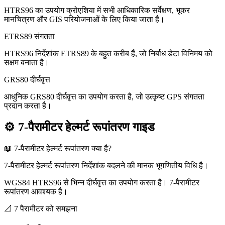
HTRS96 का उपयोग क्रोएशिया में सभी आधिकारिक सर्वेक्षण, भूकर
मानचित्रण और GIS परियोजनाओं के लिए किया जाता है।
ETRS89 संगतता
HTRS96 निर्देशांक ETRS89 के बहुत करीब हैं, जो निर्बाध डेटा विनिमय को
सक्षम बनाता है।
GRS80 दीर्घवृत्त
आधुनिक GRS80 दीर्घवृत्त का उपयोग करता है, जो उत्कृष्ट GPS संगतता
प्रदान करता है।
⚙️
7-पैरामीटर हेल्मर्ट रूपांतरण गाइड
📖
7-पैरामीटर हेल्मर्ट रूपांतरण क्या है?
7-पैरामीटर हेल्मर्ट रूपांतरण निर्देशांक बदलने की मानक भूगणितीय विधि है।
WGS84 HTRS96 से भिन्न दीर्घवृत्त का उपयोग करता है। 7-पैरामीटर
रूपांतरण आवश्यक है।
📐
7 पैरामीटर को समझना