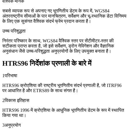
वैश्विक मानक
सबसे व्यापक रूप से अपनाए गए भूगणितीय डेटम के रूप में, WGS84
अंतरराष्ट्रीय सीमाओं के पार मानचित्रण, सर्वेक्षण और भू-स्थानिक डेटा विनिमय
के लिए एक सुसंगत वैश्विक संदर्भ फ्रेम प्रदान करता है।
उच्च परिशुद्धता
निरंतर परिष्कार के साथ, WGS84 वैश्विक स्तर पर सेंटीमीटर-स्तर की
सटीकता प्राप्त करता है, जो इसे सर्वेक्षण, ड्रोन नेविगेशन और वैज्ञानिक
अनुसंधान जैसे उच्च-परिशुद्धता अनुप्रयोगों के लिए उपयुक्त बनाता है।
HTRS96 निर्देशांक प्रणाली के बारे में
1
परिभाषा
HTRS96 क्रोएशिया की राष्ट्रीय भूगणितीय संदर्भ प्रणाली है, जो ITRF96
पर आधारित है और ETRS89 के साथ संगत है।
2
विकास इतिहास
HTRS96 1996 में क्रोएशिया के आधुनिक भूगणितीय डेटम के रूप में स्थापित
किया गया था।
3
अनुप्रयोग