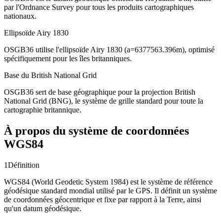
par l'Ordnance Survey pour tous les produits cartographiques
nationaux.
Ellipsoïde Airy 1830
OSGB36 utilise l'ellipsoïde Airy 1830 (a=6377563.396m), optimisé
spécifiquement pour les îles britanniques.
Base du British National Grid
OSGB36 sert de base géographique pour la projection British
National Grid (BNG), le système de grille standard pour toute la
cartographie britannique.
À propos du système de coordonnées
WGS84
1
Définition
WGS84 (World Geodetic System 1984) est le système de référence
géodésique standard mondial utilisé par le GPS. Il définit un système
de coordonnées géocentrique et fixe par rapport à la Terre, ainsi
qu'un datum géodésique.