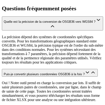
Questions fréquemment posées
Quelle est la précision de la conversion de OSGB36 vers WGS84 ?
La précision dépend des systèmes de coordonnées spécifiques
convertis. Pour les transformations géographiques standard entre
OSGB36 et WGS84, la précision typique est de l'ordre du sub-mètre
dans des conditions normales. Pour les systèmes nécessitant des
transformations à 7 paramètres, la précision dépend fortement de la
qualité et de la pertinence régionale des paramètres utilisés. Vérifiez
toujours les résultats pour les applications critiques.
Puis-je convertir plusieurs coordonnées OSGB36 à la fois ?
Oui ! Notre outil prend en charge la conversion par lots. Il suffit de
saisir plusieurs paires de coordonnées, une par ligne, dans le champ
de saisie de cette page. Toutes les coordonnées seront traitées
simultanément, et vous pourrez télécharger les résultats sous forme
de fichier XLSX pour une analyse ou une intégration ultérieure.