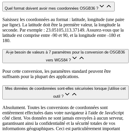
Quel format doivent avoir mes coordonnées OSGB36 ?
Saisissez les coordonnées au format : latitude, longitude (une paire
par ligne). La latitude doit être la première valeur, la longitude la
seconde. Par exemple : 23.05105,113.37149. Assurez-vous que la
latitude est comprise entre -90 et 90, et la longitude entre -180 et
180.
Ai-je besoin de valeurs à 7 paramètres pour la conversion de OSGB36
vers WGS84 ?
Pour cette conversion, les paramètres standard peuvent être
suffisants pour la plupart des applications.
Mes données de coordonnées sont-elles sécurisées lorsque j'utilise cet
outil ?
Absolument. Toutes les conversions de coordonnées sont
entièrement effectuées dans votre navigateur à l'aide de JavaScript
côté client. Vos données ne sont jamais envoyées à aucun serveur,
garantissant ainsi la confidentialité et la sécurité totales de vos
informations géographiques. Ceci est particulièrement important