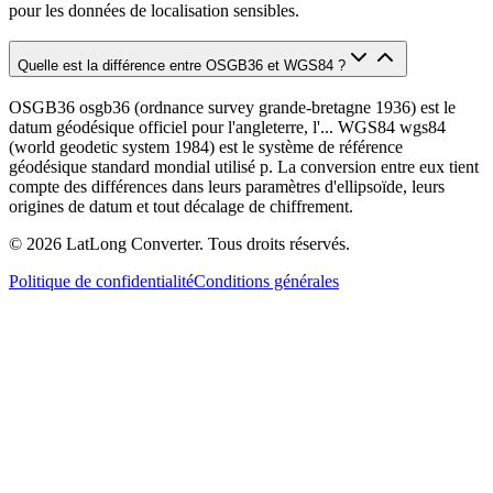
pour les données de localisation sensibles.
Quelle est la différence entre OSGB36 et WGS84 ?
OSGB36 osgb36 (ordnance survey grande-bretagne 1936) est le
datum géodésique officiel pour l'angleterre, l'... WGS84 wgs84
(world geodetic system 1984) est le système de référence
géodésique standard mondial utilisé p. La conversion entre eux tient
compte des différences dans leurs paramètres d'ellipsoïde, leurs
origines de datum et tout décalage de chiffrement.
©
2026
LatLong Converter.
Tous droits réservés.
Politique de confidentialité
Conditions générales