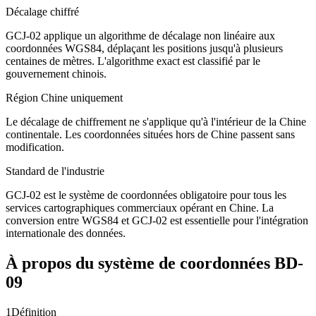
Décalage chiffré
GCJ-02 applique un algorithme de décalage non linéaire aux
coordonnées WGS84, déplaçant les positions jusqu'à plusieurs
centaines de mètres. L'algorithme exact est classifié par le
gouvernement chinois.
Région Chine uniquement
Le décalage de chiffrement ne s'applique qu'à l'intérieur de la Chine
continentale. Les coordonnées situées hors de Chine passent sans
modification.
Standard de l'industrie
GCJ-02 est le système de coordonnées obligatoire pour tous les
services cartographiques commerciaux opérant en Chine. La
conversion entre WGS84 et GCJ-02 est essentielle pour l'intégration
internationale des données.
À propos du système de coordonnées BD-
09
1
Définition