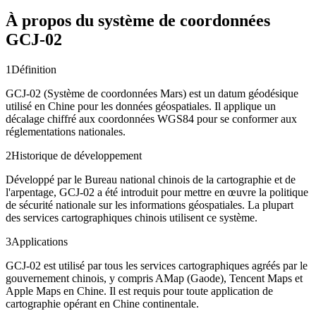
À propos du système de coordonnées
GCJ-02
1
Définition
GCJ-02 (Système de coordonnées Mars) est un datum géodésique
utilisé en Chine pour les données géospatiales. Il applique un
décalage chiffré aux coordonnées WGS84 pour se conformer aux
réglementations nationales.
2
Historique de développement
Développé par le Bureau national chinois de la cartographie et de
l'arpentage, GCJ-02 a été introduit pour mettre en œuvre la politique
de sécurité nationale sur les informations géospatiales. La plupart
des services cartographiques chinois utilisent ce système.
3
Applications
GCJ-02 est utilisé par tous les services cartographiques agréés par le
gouvernement chinois, y compris AMap (Gaode), Tencent Maps et
Apple Maps en Chine. Il est requis pour toute application de
cartographie opérant en Chine continentale.