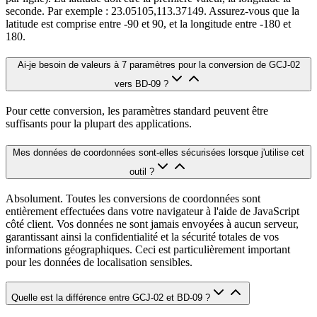
seconde. Par exemple : 23.05105,113.37149. Assurez-vous que la
latitude est comprise entre -90 et 90, et la longitude entre -180 et
180.
Ai-je besoin de valeurs à 7 paramètres pour la conversion de GCJ-02
vers BD-09 ?
Pour cette conversion, les paramètres standard peuvent être
suffisants pour la plupart des applications.
Mes données de coordonnées sont-elles sécurisées lorsque j'utilise cet
outil ?
Absolument. Toutes les conversions de coordonnées sont
entièrement effectuées dans votre navigateur à l'aide de JavaScript
côté client. Vos données ne sont jamais envoyées à aucun serveur,
garantissant ainsi la confidentialité et la sécurité totales de vos
informations géographiques. Ceci est particulièrement important
pour les données de localisation sensibles.
Quelle est la différence entre GCJ-02 et BD-09 ?