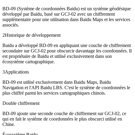
BD-09 (Système de coordonnées Baidu) est un système géodésique
développé par Baidu, basé sur GCJ-02 avec un chiffrement
supplémentaire pour une utilisation dans Baidu Maps et les services
associés.
2
Historique de développement
Baidu a développé BD-09 en appliquant une couche de chiffrement
secondaire sur GCJ-02 pour obscurcir davantage les coordonnées. Il
est propriétaire de Baidu et utilisé exclusivement dans son
écosystème cartographique.
3
Applications
BD-09 est utilisé exclusivement dans Baidu Maps, Baidu
Navigation et l'API Baidu LBS. C'est le système de coordonnées le
plus chiffré parmi les services cartographiques chinois.
Double chiffrement
BD-09 ajoute une seconde couche de chiffrement sur GCJ-02, ce
qui en fait le système de coordonnées le plus obscurci utilisé en
Chine.
Écosystème Baidu