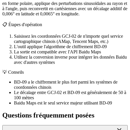
en forme polaire, applique des perturbations sinusoïdales au rayon et
à l'angle, puis reconvertit en cartésiennes avec un décalage additif de
0,006° en latitude et 0,0065° en longitude.
📋
Étapes d'opération
Saisissez les coordonnées GCJ-02 de n'importe quel service
cartographique chinois (AMap, Tencent Maps, etc.)
L'outil applique l'algorithme de chiffrement BD-09
La sortie est compatible avec l'API Baidu Maps
Utilisez la conversion inverse pour intégrer les données Baidu
avec d'autres systèmes
💡
Conseils
BD-09 a le chiffrement le plus fort parmi les systèmes de
coordonnées chinois
Le décalage entre GCJ-02 et BD-09 est généralement de 50 à
100 mètres
Baidu Maps est le seul service majeur utilisant BD-09
Questions fréquemment posées