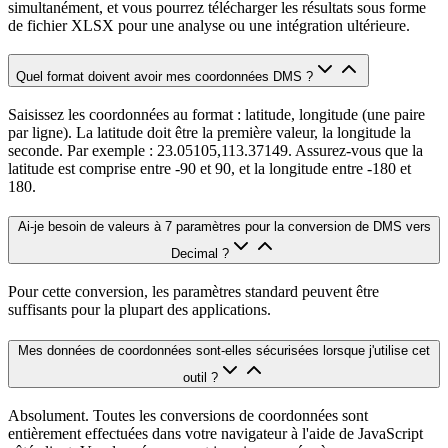
simultanément, et vous pourrez télécharger les résultats sous forme
de fichier XLSX pour une analyse ou une intégration ultérieure.
Quel format doivent avoir mes coordonnées DMS ?
Saisissez les coordonnées au format : latitude, longitude (une paire
par ligne). La latitude doit être la première valeur, la longitude la
seconde. Par exemple : 23.05105,113.37149. Assurez-vous que la
latitude est comprise entre -90 et 90, et la longitude entre -180 et
180.
Ai-je besoin de valeurs à 7 paramètres pour la conversion de DMS vers
Decimal ?
Pour cette conversion, les paramètres standard peuvent être
suffisants pour la plupart des applications.
Mes données de coordonnées sont-elles sécurisées lorsque j'utilise cet
outil ?
Absolument. Toutes les conversions de coordonnées sont
entièrement effectuées dans votre navigateur à l'aide de JavaScript