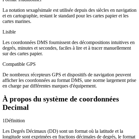
La notation sexagésimale est utilisée depuis des siècles en navigation
et en cartographie, restant le standard pour les cartes papier et les
cartes marines.
Lisible
Les coordonnées DMS fournissent des décompositions intuitives en
degrés, minutes et secondes, faciles à lire et à tracer manuellement
sur des cartes papier.
Compatible GPS
De nombreux récepteurs GPS et dispositifs de navigation peuvent
afficher les coordonnées au format DMS, une norme largement prise
en charge par différentes marques d'équipement.
À propos du système de coordonnées
Decimal
1
Définition
Les Degrés Décimaux (DD) sont un format où la latitude et la
longitude sont exprimées en fractions décimales de degrés, le format