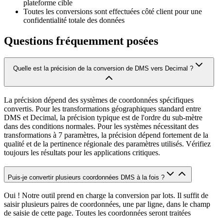
plateforme cible
Toutes les conversions sont effectuées côté client pour une
confidentialité totale des données
Questions fréquemment posées
Quelle est la précision de la conversion de DMS vers Decimal ?
La précision dépend des systèmes de coordonnées spécifiques
convertis. Pour les transformations géographiques standard entre
DMS et Decimal, la précision typique est de l'ordre du sub-mètre
dans des conditions normales. Pour les systèmes nécessitant des
transformations à 7 paramètres, la précision dépend fortement de la
qualité et de la pertinence régionale des paramètres utilisés. Vérifiez
toujours les résultats pour les applications critiques.
Puis-je convertir plusieurs coordonnées DMS à la fois ?
Oui ! Notre outil prend en charge la conversion par lots. Il suffit de
saisir plusieurs paires de coordonnées, une par ligne, dans le champ
de saisie de cette page. Toutes les coordonnées seront traitées