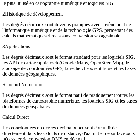
le plus utilisé en cartographie numérique et logiciels SIG.
2
Historique de développement
Les degrés décimaux sont devenus pratiques avec l'avènement de
l'informatique numérique et de la technologie GPS, permettant des
calculs mathématiques directs sans conversion sexagésimale.
3
Applications
Les degrés décimaux sont le format standard pour les logiciels SIG,
les API de cartographie web (Google Maps, OpenStreetMap), le
stockage de coordonnées GPS, la recherche scientifique et les bases
de données géographiques.
Standard Numérique
Les degrés décimaux sont le format natif de pratiquement toutes les
plateformes de cartographie numérique, les logiciels SIG et les bases
de données géospatiales.
Calcul Direct
Les coordonnées en degrés décimaux peuvent être utilisées
directement dans les calculs de distance, d'azimut et de surface sans
nécessiter de conversion DMS en décimal.